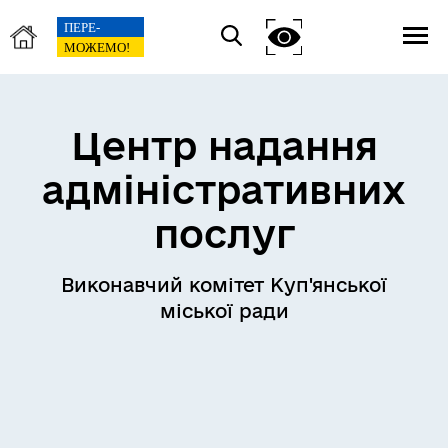
Центр надання
адміністративних
послуг
Виконавчий комітет Куп'янської
міської ради