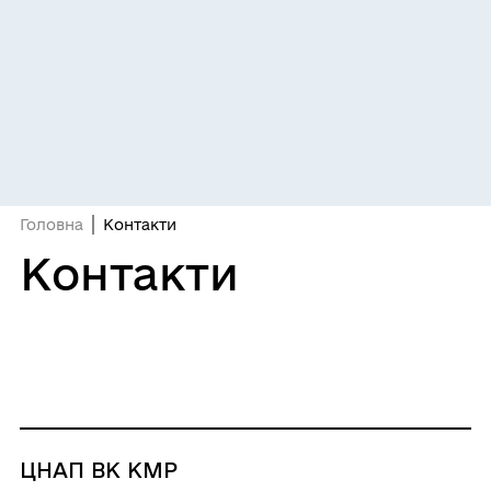
Головна
Контакти
Контакти
ЦНАП ВК КМР